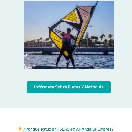
Infórmate Sobre Plazas Y Matrícula
¿Por qué estudiar TSEAS en Al-Ándalus Linares?