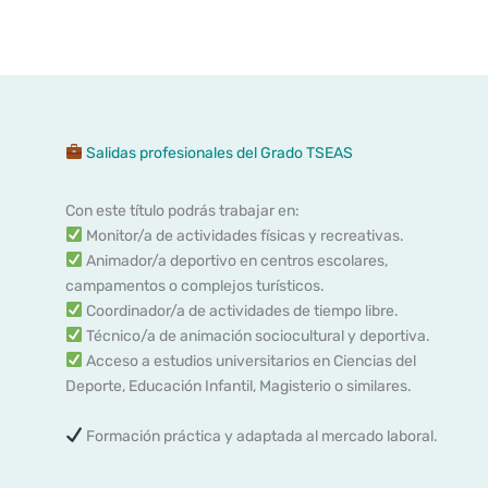
Salidas profesionales del Grado TSEAS
Con este título podrás trabajar en:
Monitor/a de actividades físicas y recreativas.
Animador/a deportivo en centros escolares,
campamentos o complejos turísticos.
Coordinador/a de actividades de tiempo libre.
Técnico/a de animación sociocultural y deportiva.
Acceso a estudios universitarios en Ciencias del
Deporte, Educación Infantil, Magisterio o similares.
Formación práctica y adaptada al mercado laboral.