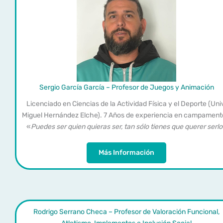
Sergio García García – Profesor de Juegos y Animación
Licenciado en Ciencias de la Actividad Física y el Deporte (Uni
Miguel Hernández Elche). 7 Años de experiencia en campament
«
Puedes ser quien quieras ser, tan sólo tienes que querer serlo
Más Información
Rodrigo Serrano Checa – Profesor de Valoración Funcional,