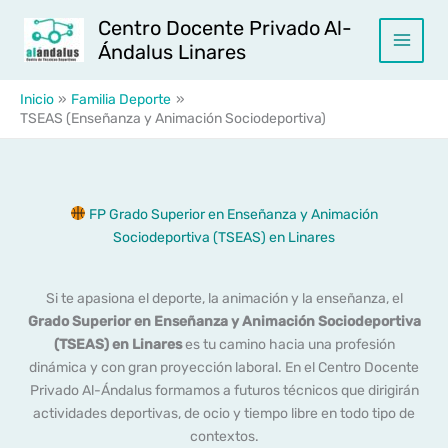
Ir
Centro Docente Privado Al-
al
Ándalus Linares
contenido
Inicio
Familia Deporte
TSEAS (Enseñanza y Animación Sociodeportiva)
FP Grado Superior en Enseñanza y Animación
Sociodeportiva (TSEAS) en Linares
Si te apasiona el deporte, la animación y la enseñanza, el
Grado Superior en Enseñanza y Animación Sociodeportiva
(TSEAS) en Linares
es tu camino hacia una profesión
dinámica y con gran proyección laboral. En el Centro Docente
Privado Al-Ándalus formamos a futuros técnicos que dirigirán
actividades deportivas, de ocio y tiempo libre en todo tipo de
contextos.