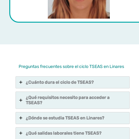
Preguntas frecuentes sobre el ciclo TSEAS en Linares
¿Cuánto dura el ciclo de TSEAS?
¿Qué requisitos necesito para acceder a
TSEAS?
¿Dónde se estudia TSEAS en Linares?
¿Qué salidas laborales tiene TSEAS?