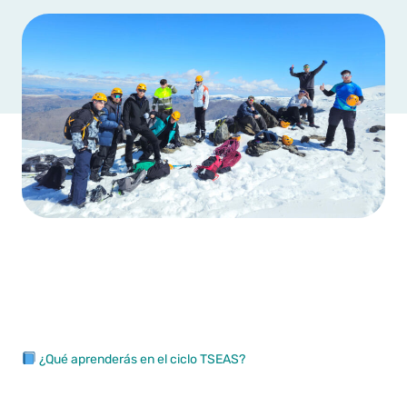
¿Qué aprenderás en el ciclo TSEAS?