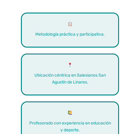
Metodología práctica y participativa.
Ubicación céntrica en Salesianos San
Agustín de Linares.
Profesorado con experiencia en educación
y deporte.