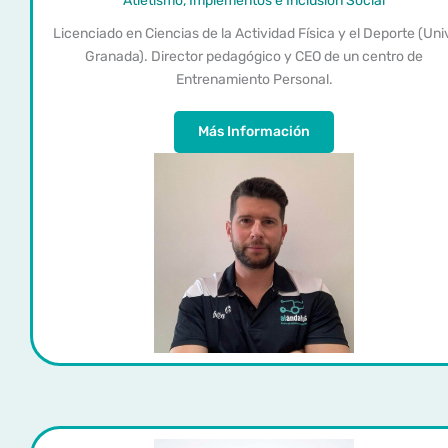
Atletismo, Implementos e Inclusión Social
Licenciado en Ciencias de la Actividad Física y el Deporte (Uni
Granada). Director pedagógico y CEO de un centro de
Entrenamiento Personal.
Más Información