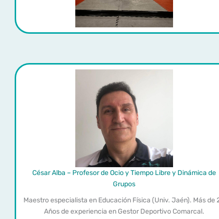
César Alba – Profesor de Ocio y Tiempo Libre y Dinámica de
Grupos
Maestro especialista en Educación Física (Univ. Jaén). Más de 
Años de experiencia en Gestor Deportivo Comarcal.