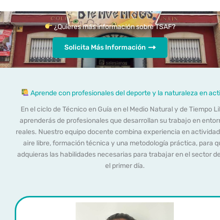
¿Quieres más información sobre TSAF?
Solicita Más Información
Aprende con profesionales del deporte y la naturaleza en act
En el ciclo de Técnico en Guía en el Medio Natural y de Tiempo Li
aprenderás de profesionales que desarrollan su trabajo en ento
reales. Nuestro equipo docente combina experiencia en actividad
aire libre, formación técnica y una metodología práctica, para 
adquieras las habilidades necesarias para trabajar en el sector d
el primer día.