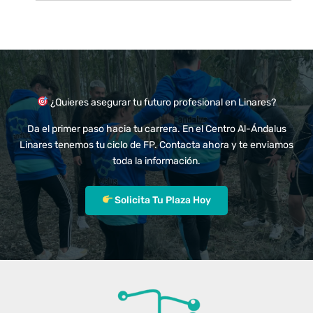
¿Quieres asegurar tu futuro profesional en Linares?
Da el primer paso hacia tu carrera. En el Centro Al-Ándalus
Linares tenemos tu ciclo de FP. Contacta ahora y te enviamos
toda la información.
Solicita Tu Plaza Hoy