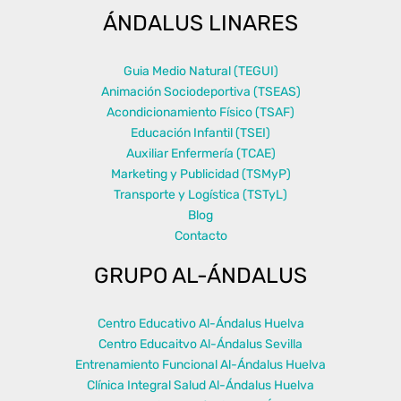
ÁNDALUS LINARES
Guia Medio Natural (TEGUI)
Animación Sociodeportiva (TSEAS)
Acondicionamiento Físico (TSAF)
Educación Infantil (TSEI)
Auxiliar Enfermería (TCAE)
Marketing y Publicidad (TSMyP)
Transporte y Logística (TSTyL)
Blog
Contacto
GRUPO AL-ÁNDALUS
Centro Educativo Al-Ándalus Huelva
Centro Educaitvo Al-Ándalus Sevilla
Entrenamiento Funcional Al-Ándalus Huelva
Clínica Integral Salud Al-Ándalus Huelva