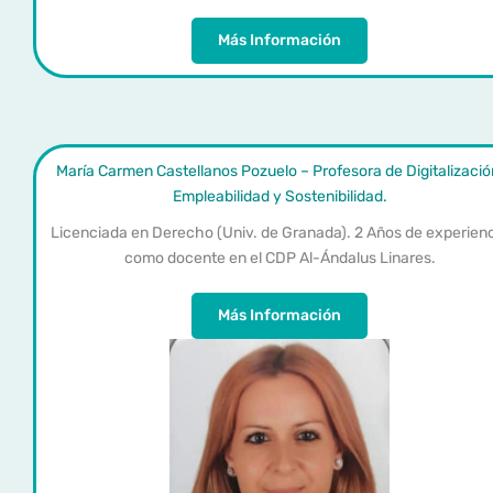
Más Información
María Carmen Castellanos Pozuelo – Profesora de Digitalizació
Empleabilidad y Sostenibilidad.
Licenciada en Derecho (Univ. de Granada). 2 Años de experien
como docente en el CDP Al-Ándalus Linares.
Más Información