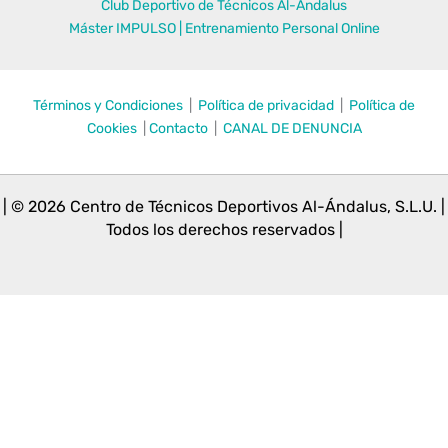
Club Deportivo de Técnicos Al-Ándalus
Máster IMPULSO | Entrenamiento Personal Online
Términos y Condiciones
|
Política de privacidad
|
Política de
Cookies
|
Contacto
|
CANAL DE DENUNCIA
| © 2026 Centro de Técnicos Deportivos Al-Ándalus, S.L.U. |
Todos los derechos reservados |