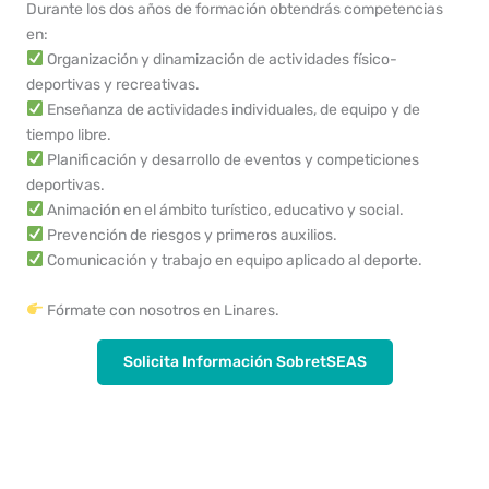
Durante los dos años de formación obtendrás competencias
en:
Organización y dinamización de actividades físico-
deportivas y recreativas.
Enseñanza de actividades individuales, de equipo y de
tiempo libre.
Planificación y desarrollo de eventos y competiciones
deportivas.
Animación en el ámbito turístico, educativo y social.
Prevención de riesgos y primeros auxilios.
Comunicación y trabajo en equipo aplicado al deporte.
Fórmate con nosotros en Linares.
Solicita Información SobretSEAS