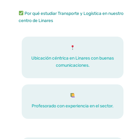
Por qué estudiar Transporte y Logística en nuestro
centro de Linares
Ubicación céntrica en Linares con buenas
comunicaciones.
Profesorado con experiencia en el sector.