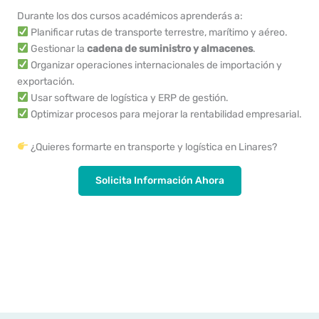
Durante los dos cursos académicos aprenderás a:
Planificar rutas de transporte terrestre, marítimo y aéreo.
Gestionar la
cadena de suministro y almacenes
.
Organizar operaciones internacionales de importación y
exportación.
Usar software de logística y ERP de gestión.
Optimizar procesos para mejorar la rentabilidad empresarial.
¿Quieres formarte en transporte y logística en Linares?
Solicita Información Ahora