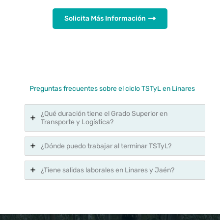
Solicita Más Información
Preguntas frecuentes sobre el ciclo TSTyL en Linares
¿Qué duración tiene el Grado Superior en
Transporte y Logística?
¿Dónde puedo trabajar al terminar TSTyL?
¿Tiene salidas laborales en Linares y Jaén?