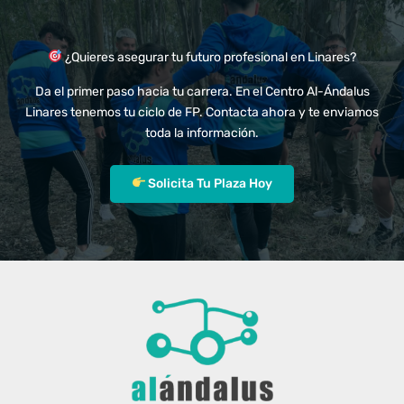
¿Quieres asegurar tu futuro profesional en Linares?
Da el primer paso hacia tu carrera. En el Centro Al-Ándalus
Linares tenemos tu ciclo de FP. Contacta ahora y te enviamos
toda la información.
Solicita Tu Plaza Hoy