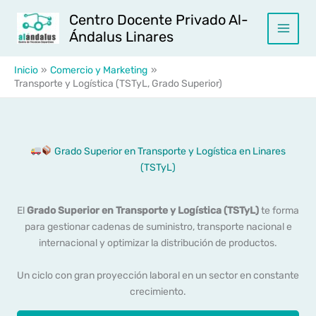
Ir
Centro Docente Privado Al-
al
Ándalus Linares
contenido
Inicio
Comercio y Marketing
Transporte y Logística (TSTyL, Grado Superior)
Grado Superior en Transporte y Logística en Linares
(TSTyL)
El
Grado Superior en Transporte y Logística (TSTyL)
te forma
para gestionar cadenas de suministro, transporte nacional e
internacional y optimizar la distribución de productos.
Un ciclo con gran proyección laboral en un sector en constante
crecimiento.