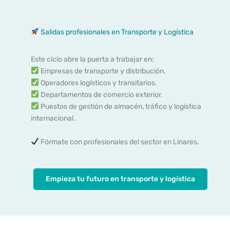
Salidas profesionales en Transporte y Logística
Este ciclo abre la puerta a trabajar en:
Empresas de transporte y distribución.
Operadores logísticos y transitarios.
Departamentos de comercio exterior.
Puestos de gestión de almacén, tráfico y logística
internacional.
Fórmate con profesionales del sector en Linares.
Empieza tu futuro en transporte y logística