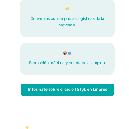
Convenios con empresas logísticas de la
provincia.
Formación práctica y orientada al empleo.
Infórmate sobre el ciclo TSTyL en Linares
¿Quieres más información sobre TSTyL?