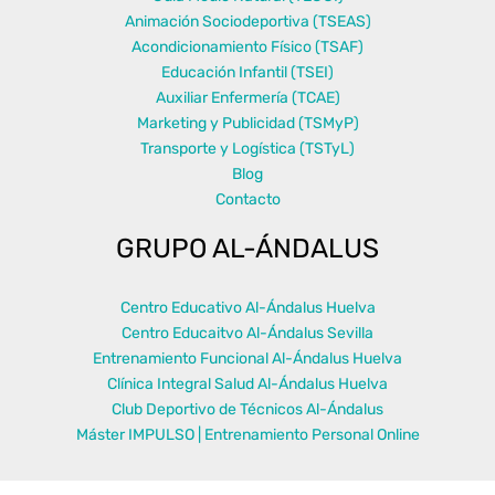
Animación Sociodeportiva (TSEAS)
Acondicionamiento Físico (TSAF)
Educación Infantil (TSEI)
Auxiliar Enfermería (TCAE)
Marketing y Publicidad (TSMyP)
Transporte y Logística (TSTyL)
Blog
Contacto
GRUPO AL-ÁNDALUS
Centro Educativo Al-Ándalus Huelva
Centro Educaitvo Al-Ándalus Sevilla
Entrenamiento Funcional Al-Ándalus Huelva
Clínica Integral Salud Al-Ándalus Huelva
Club Deportivo de Técnicos Al-Ándalus
Máster IMPULSO | Entrenamiento Personal Online